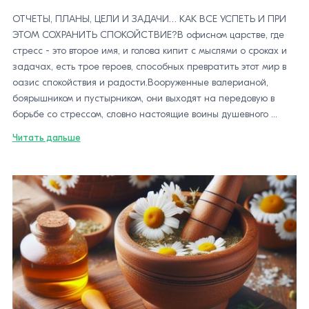
ОТЧЕТЫ, ПЛАНЫ, ЦЕЛИ И ЗАДАЧИ… КАК ВСЕ УСПЕТЬ И ПРИ
ЭТОМ СОХРАНИТЬ СПОКОЙСТВИЕ?В офисном царстве, где
стресс - это второе имя, и голова кипит с мыслями о сроках и
задачах, есть трое героев, способных превратить этот мир в
оазис спокойствия и радости.Вооруженные валерианой,
боярышником и пустырником, они выходят на передовую в
борьбе со стрессом, словно настоящие воины душевного ...
Читать дальше