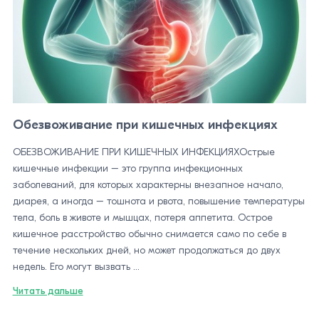
Обезвоживание при кишечных инфекциях
ОБЕЗВОЖИВАНИЕ ПРИ КИШЕЧНЫХ ИНФЕКЦИЯХОстрые
кишечные инфекции – это группа инфекционных
заболеваний, для которых характерны внезапное начало,
диарея, а иногда – тошнота и рвота, повышение температуры
тела, боль в животе и мышцах, потеря аппетита. Острое
кишечное расстройство обычно снимается само по себе в
течение нескольких дней, но может продолжаться до двух
недель. Его могут вызвать ...
Читать дальше