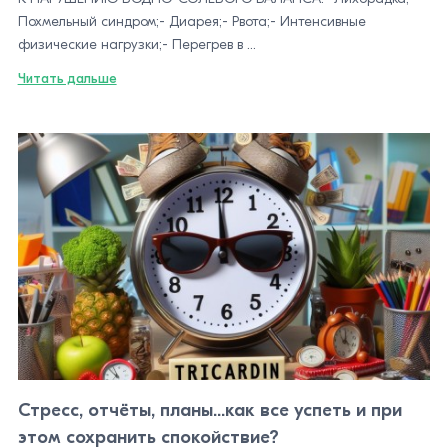
Похмельный синдром;- Диарея;- Рвота;- Интенсивные
физические нагрузки;- Перегрев в ...
Читать дальше
Стресс, отчёты, планы...как все успеть и при
этом сохранить спокойствие?