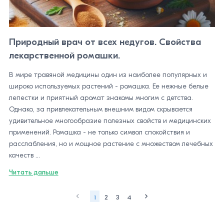
Природный врач от всех недугов. Свойства
лекарственной ромашки.
В мире травяной медицины один из наиболее популярных и
широко используемых растений - ромашка. Ее нежные белые
лепестки и приятный аромат знакомы многим с детства.
Однако, за привлекательным внешним видом скрывается
удивительное многообразие полезных свойств и медицинских
применений. Ромашка - не только символ спокойствия и
расслабления, но и мощное растение с множеством лечебных
качеств ...
Читать дальше
1
2
3
4