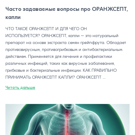
Часто задаваемые вопросы про ОРАНЖСЕПТ,
капли
ЧТО ТАКОЕ ОРАНЖСЕПТ И ДЛЯ ЧЕГО ОН
ИСПОЛЬЗУЕТСЯ? ОРАНЖСЕПТ, капли – это натуральный
препарат на основе экстракта семян грейпфрута. Обладает
противовирусным, противогрибковым и антибактериальным
действием. Применяется для лечения и профилактики
различных инфекций, таких как вирусные заболевания,
грибковые и бактериальные инфекции. КАК ПРАВИЛЬНО
ПРИНИМАТЬ ОРАНЖСЕПТ КАПЛИ? ОРАНЖСЕПТ ...
Читать дальше