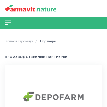
Главная страница
Партнеры
ПРОИЗВОДСТВЕННЫЕ ПАРТНЕРЫ: