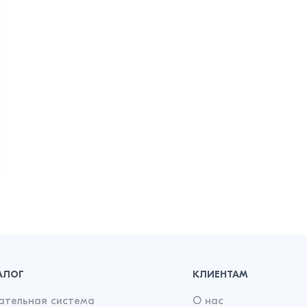
АЛОГ
КЛИЕНТАМ
ательная система
О нас