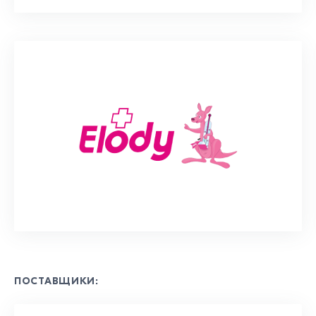
ПОСТАВЩИКИ: