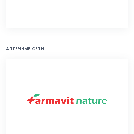
АПТЕЧНЫЕ СЕТИ: