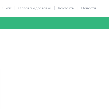
О нас
Оплата и доставка
Контакты
Новости