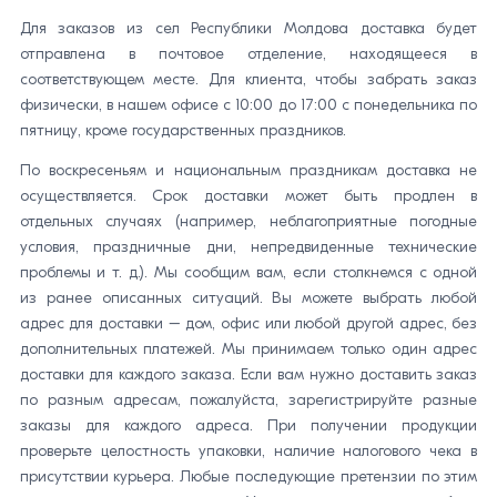
Для заказов из сел Республики Молдова доставка будет
отправлена в почтовое отделение, находящееся в
соответствующем месте. Для клиента, чтобы забрать заказ
физически, в нашем офисе с 10:00 до 17:00 с понедельника по
пятницу, кроме государственных праздников.
По воскресеньям и национальным праздникам доставка не
осуществляется. Срок доставки может быть продлен в
отдельных случаях (например, неблагоприятные погодные
условия, праздничные дни, непредвиденные технические
проблемы и т. д.). Мы сообщим вам, если столкнемся с одной
из ранее описанных ситуаций. Вы можете выбрать любой
адрес для доставки – дом, офис или любой другой адрес, без
дополнительных платежей. Мы принимаем только один адрес
доставки для каждого заказа. Если вам нужно доставить заказ
по разным адресам, пожалуйста, зарегистрируйте разные
заказы для каждого адреса. При получении продукции
проверьте целостность упаковки, наличие налогового чека в
присутствии курьера. Любые последующие претензии по этим