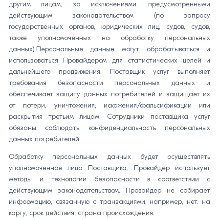
другим лицам, за исключениями, предусмотренными
действующим законодательством (по запросу
государственных органов, юридических лиц, судов, судов,
также уполномоченных на обработку персональных
данных).Персональные данные могут обрабатываться и
использоваться Провайдером для статистических целей и
дальнейшего продвижения. Поставщик услуг выполняет
требования безопасности персональных данных и
обеспечивает защиту данных потребителей и защищает их
от потери, уничтожения, искажения/фальсификации или
раскрытия третьим лицам. Сотрудники поставщика услуг
обязаны соблюдать конфиденциальность персональных
данных потребителей.
Обработку персональных данных будет осуществлять
уполномоченное лицо Поставщика. Провайдер использует
методы и технологии безопасности в соответствии с
действующим законодательством. Провайдер не собирает
информацию, связанную с транзакциями, например, нет. на
карту, срок действия, страна происхождения.