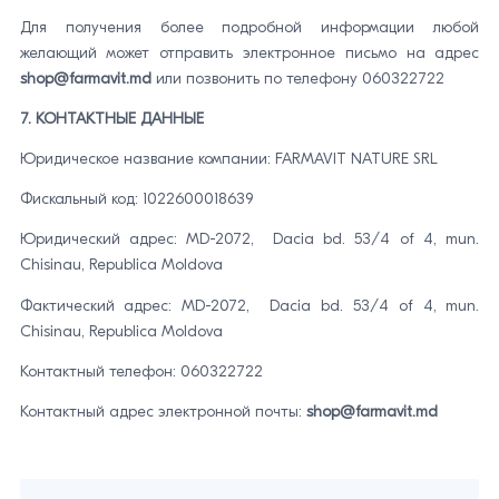
Для получения более подробной информации любой
желающий может отправить электронное письмо на адрес
shop@farmavit.md
или позвонить по телефону 060322722
7. КОНТАКТНЫЕ ДАННЫЕ
Юридическое название компании: FARMAVIT NATURE SRL
Фискальный код: 1022600018639
Юридический адрес: MD-2072, Dacia bd. 53/4 of 4, mun.
Chisinau, Republica Moldova
Фактический адрес: MD-2072, Dacia bd. 53/4 of 4, mun.
Chisinau, Republica Moldova
Контактный телефон: 060322722
Контактный адрес электронной почты:
shop@farmavit.md