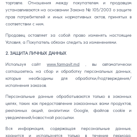
торговле. Отношения между покупателем и продавцом
устанавливаются на основании Закона № 105/2003 о защите
прав потребителей и иных нормативных актов, принятых в
соответствии с ним.
Продавец оставляет за собой право изменять настоящие
Условия, а Покупатель обязан следить за изменениями.
2. ЗАЩИТА ЛИЧНЫХ ДАННЫХ
Используя сайт
www.farmavit.md
, вы автоматически
соглашаетесь на сбор и обработку персональных данных,
которые необходимы для обработки/подтверждения/
исполнения заказов.
Персональные данные обрабатываются только в законных
целях, таких как предоставление заказанных вами продуктов,
рекламных акций, аналитики Google, файлов cookie и
уведомлений/новостной рассылки.
Вся информация, содержащая персональные данные,
хранится и используется только в течение периода,