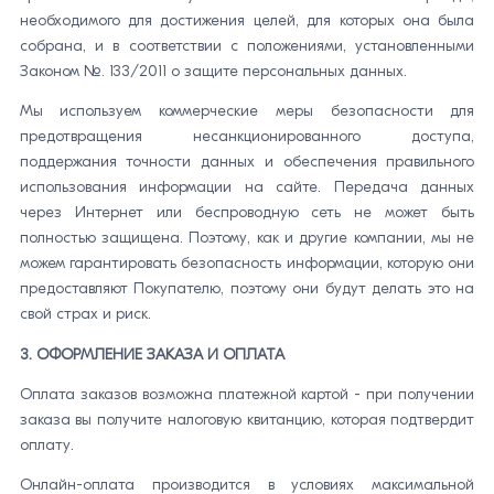
необходимого для достижения целей, для которых она была
собрана, и в соответствии с положениями, установленными
Законом №. 133/2011 о защите персональных данных.
Мы используем коммерческие меры безопасности для
предотвращения несанкционированного доступа,
поддержания точности данных и обеспечения правильного
использования информации на сайте. Передача данных
через Интернет или беспроводную сеть не может быть
полностью защищена. Поэтому, как и другие компании, мы не
можем гарантировать безопасность информации, которую они
предоставляют Покупателю, поэтому они будут делать это на
свой страх и риск.
3. ОФОРМЛЕНИЕ ЗАКАЗА И ОПЛАТА
Оплата заказов возможна платежной картой - при получении
заказа вы получите налоговую квитанцию, которая подтвердит
оплату.
Онлайн-оплата производится в условиях максимальной