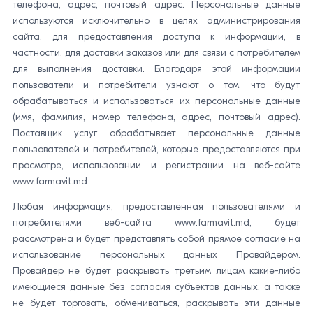
телефона, адрес, почтовый адрес. Персональные данные
используются исключительно в целях администрирования
сайта, для предоставления доступа к информации, в
частности, для доставки заказов или для связи с потребителем
для выполнения доставки. Благодаря этой информации
пользователи и потребители узнают о том, что будут
обрабатываться и использоваться их персональные данные
(имя, фамилия, номер телефона, адрес, почтовый адрес).
Поставщик услуг обрабатывает персональные данные
пользователей и потребителей, которые предоставляются при
просмотре, использовании и регистрации на веб-сайте
www.farmavit.md
Любая информация, предоставленная пользователями и
потребителями веб-сайта www.farmavit.md, будет
рассмотрена и будет представлять собой прямое согласие на
использование персональных данных Провайдером.
Провайдер не будет раскрывать третьим лицам какие-либо
имеющиеся данные без согласия субъектов данных, а также
не будет торговать, обмениваться, раскрывать эти данные