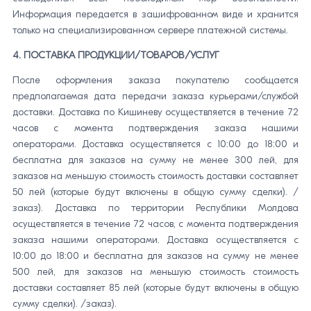
Информация передается в зашифрованном виде и хранится
только на специализированном сервере платежной системы.
4. ПОСТАВКА ПРОДУКЦИИ/ТОВАРОВ/УСЛУГ
После оформления заказа покупателю сообщается
предполагаемая дата передачи заказа курьерами/службой
доставки. Доставка по Кишиневу осуществляется в течение 72
часов с момента подтверждения заказа нашими
операторами. Доставка осуществляется с 10:00 до 18:00 и
бесплатна для заказов на сумму не менее 300 лей, для
заказов на меньшую стоимость стоимость доставки составляет
50 лей (которые будут включены в общую сумму сделки). /
заказ). Доставка по территории Республики Молдова
осуществляется в течение 72 часов, с момента подтверждения
заказа нашими операторами. Доставка осуществляется с
10:00 до 18:00 и бесплатна для заказов на сумму не менее
500 лей, для заказов на меньшую стоимость стоимость
доставки составляет 85 лей (которые будут включены в общую
сумму сделки). /заказ).