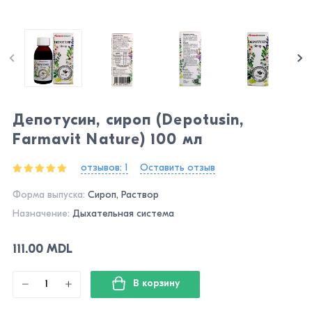
Депотусин, сироп (Depotusin,
Farmavit Nature) 100 мл
отзывов: 1
Оставить отзыв
Форма выпуска:
Сироп, Раствор
Назначение:
Дыхательная система
111.00 MDL
В корзину