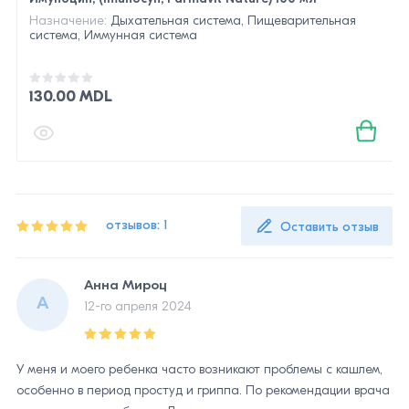
Назначение:
Дыхательная система, Пищеварительная
система, Иммунная система
130.00 MDL
отзывов: 1
Оставить отзыв
Анна Мироц
А
12-го апреля 2024
У меня и моего ребенка часто возникают проблемы с кашлем,
особенно в период простуд и гриппа. По рекомендации врача