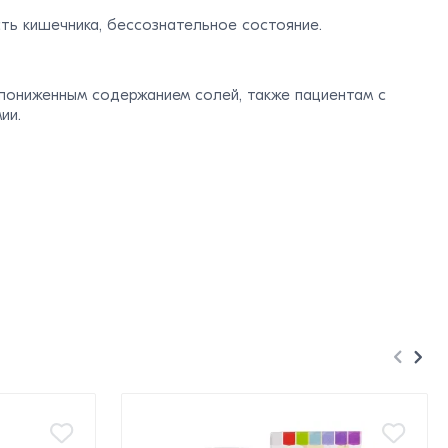
ть кишечника, бессознательное состояние.
 пониженным содержанием солей, также пациентам с
ии.