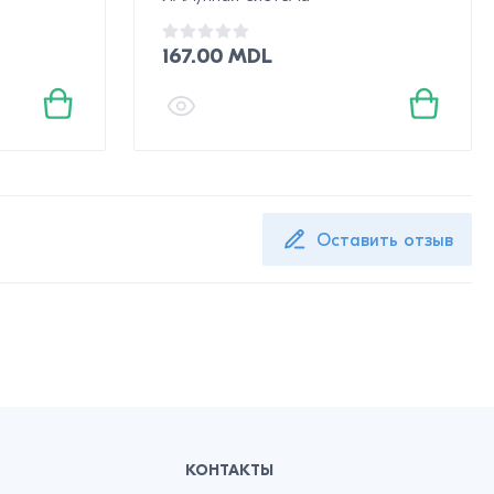
167.00 MDL
Оставить отзыв
КОНТАКТЫ