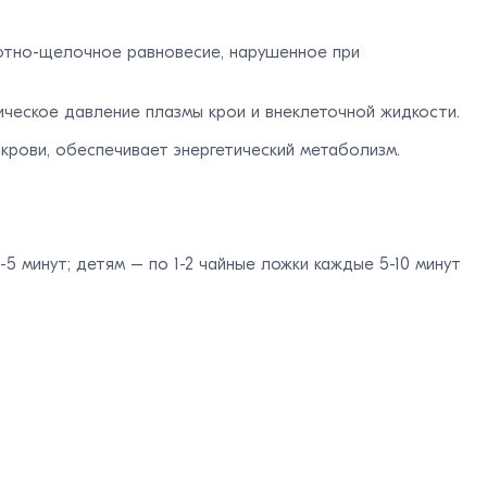
лотно-щелочное равновесие, нарушенное при
ческое давление плазмы крои и внеклеточной жидкости.
крови, обеспечивает энергетический метаболизм.
 минут; детям – по 1-2 чайные ложки каждые 5-10 минут