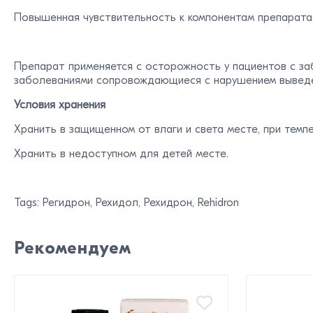
Повышенная чувствительность к компонентам препарата,
Препарат применяется с осторожность у пациентов с за
заболеваниями сопровождающиеся с нарушением выведени
Условия хранения
Хранить в защищенном от влаги и света месте, при темп
Хранить в недоступном для детей месте.
Tags: Регидрон, Рехидол, Рехидрон, Rehidron
Рекомендуем