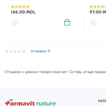
146.00 MDL
97.00 
отзывов: 0
Отзывов о данном товаре пока нет. Оставь отзыв первы
КАТ