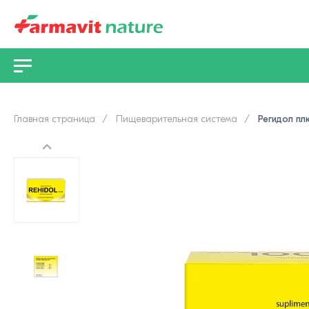
Главная страница
Пищеварительная система
Регидол пл