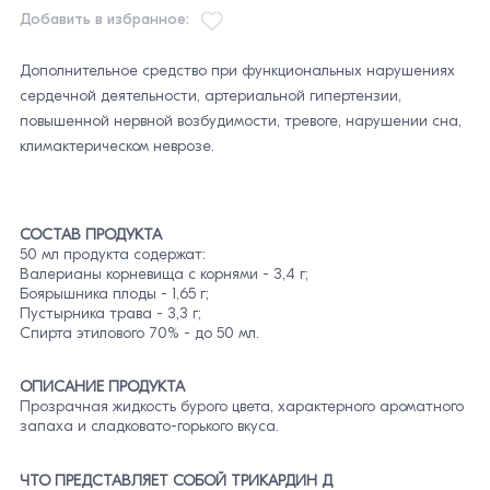
Добавить в избранное:
Дополнительное средство при функциональных нарушениях
сердечной деятельности, артериальной гипертензии,
повышенной нервной возбудимости, тревоге, нарушении сна,
климактерическом неврозе.
СОСТАВ ПРОДУКТА
50 мл продукта содержат:
Валерианы корневища с корнями - 3,4 г;
Боярышника плоды - 1,65 г;
Пустырника трава - 3,3 г;
Спирта этилового 70% - до 50 мл.
ОПИСАНИЕ ПРОДУКТА
Прозрачная жидкость бурого цвета, характерного ароматного
запаха и сладковато-горького вкуса.
ЧТО ПРЕДСТАВЛЯЕТ СОБОЙ ТРИКАРДИН Д