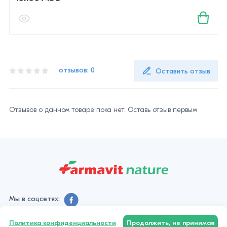
отзывов: 0
Оставить отзыв
Отзывов о данном товаре пока нет. Оставь отзыв первым
Мы в соцсетях:
Политика конфиденциальности
Продолжить, не принимая