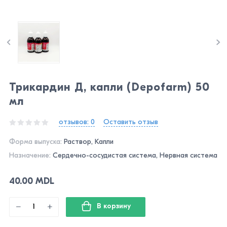
Трикардин Д, капли (Depofarm) 50
мл
отзывов: 0
Оставить отзыв
Форма выпуска:
Раствор, Капли
Назначение:
Сердечно-сосудистая система, Нервная система
40.00 MDL
В корзину