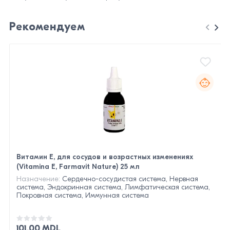
Рекомендуем
Витамин Е, для сосудов и возрастных изменениях
(Vitamina E, Farmavit Nature) 25 мл
Назначение:
Сердечно-сосудистая система, Нервная
система, Эндокринная система, Лимфатическая система,
Покровная система, Иммунная система
101.00 MDL