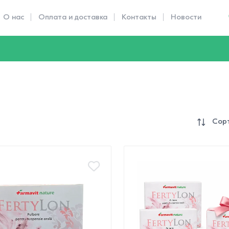
О нас
Оплата и доставка
Контакты
Новости
Сорт