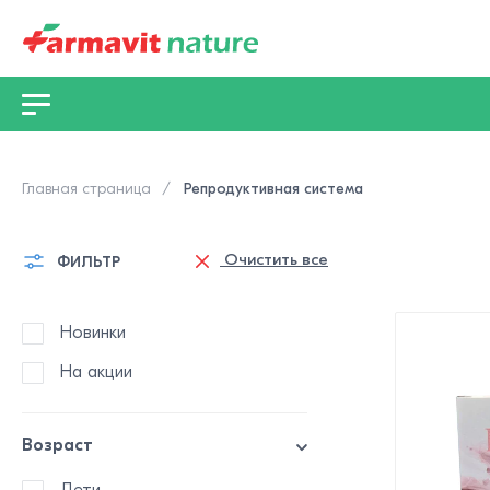
Главная страница
Репродуктивная система
Очистить все
ФИЛЬТР
Новинки
На акции
Возраст