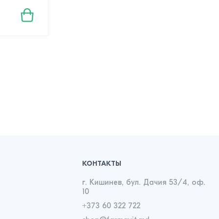
КОНТАКТЫ
г. Кишинев, бул. Дачия 53/4, оф.
10
+373 60 322 722