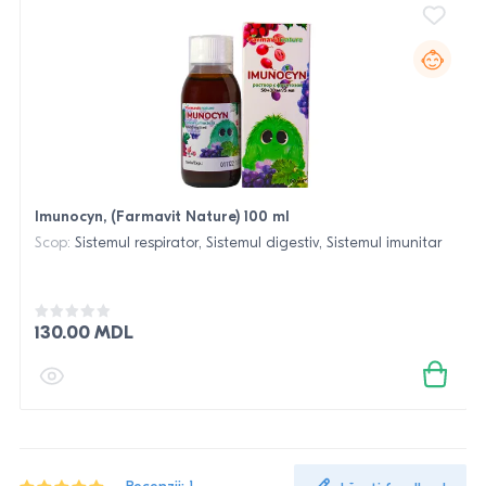
Imunocyn, (Farmavit Nature) 100 ml
Scop:
Sistemul respirator, Sistemul digestiv, Sistemul imunitar
130.00 MDL