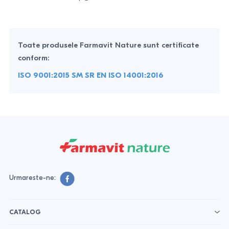
Toate produsele Farmavit Nature sunt certificate
conform:
ISO 9001:2015 SM SR EN ISO 14001:2016
Urmareste-ne:
CATALOG