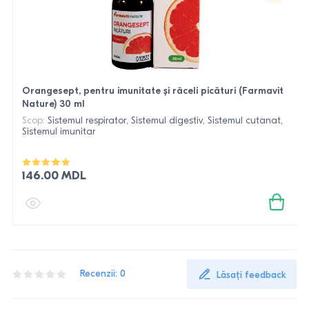
Orangesept, pentru imunitate și răceli picături (Farmavit
Nature) 30 ml
Scop:
Sistemul respirator, Sistemul digestiv, Sistemul cutanat,
Sistemul imunitar
146.00 MDL
Recenzii: 0
Lăsați feedback