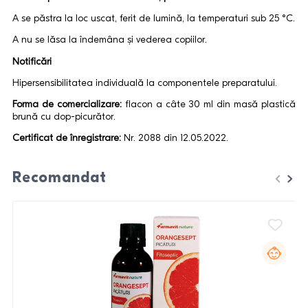
A se păstra la loc uscat, ferit de lumină, la temperaturi sub 25 °C.
A nu se lăsa la îndemâna și vederea copiilor.
Notificări
Hipersensibilitatea individuală la componentele preparatului.
Forma de comercializare:
flacon a câte 30 ml din masă plastică
brună cu dop-picurător.
Certificat de înregistrare:
Nr. 2088 din 12.05.2022.
Recomandat